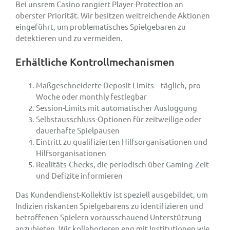
Bei unsrem Casino rangiert Player-Protection an
oberster Priorität. Wir besitzen weitreichende Aktionen
eingeführt, um problematisches Spielgebaren zu
detektieren und zu vermeiden.
Erhältliche Kontrollmechanismen
Maßgeschneiderte Deposit-Limits – täglich, pro
Woche oder monthly festlegbar
Session-Limits mit automatischer Ausloggung
Selbstausschluss-Optionen für zeitweilige oder
dauerhafte Spielpausen
Eintritt zu qualifizierten Hilfsorganisationen und
Hilfsorganisationen
Realitäts-Checks, die periodisch über Gaming-Zeit
und Defizite informieren
Das Kundendienst-Kollektiv ist speziell ausgebildet, um
Indizien riskanten Spielgebarens zu identifizieren und
betroffenen Spielern vorausschauend Unterstützung
anzubieten. Wir kollaborieren eng mit Institutionen wie