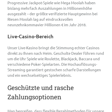
Progressive Jackpot-Spiele wie Mega Moolah haben
bislang mehrfach Auszahlungen in Millionenhöhe
ausgezahlt – der größte verifizierte Hauptgewinn bei
Riesen Moolah lag auf eindrucksvollen
neunzehnkommavier Millionen € im Jahr 2018.
Live-Casino-Bereich
Unser Live-Kasino bringt die Stimmung echter Casinos
direkt zu Ihnen nach Heim. Geschulte Dealer führen rund
um die Uhr Spiele wie Roulette, Blackjack, Baccara und
verschiedene Poker-Spielarten. Die Hochauflösungs-
Streaming garantiert gestochen scharfe Darstellungen
und ein wechselseitiges Spielerlebnis.
Geschützte und rasche
Zahlungsoptionen
Man begreifen, dass flexible Bezahlmethoden für unsere