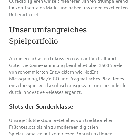
Curaçao agieren wir seit mehreren Jahren triumphierend
im kontinentalen Markt und haben uns einen exzellenten
Ruf erarbeitet.
Unser umfangreiches
Spielportfolio
An unserem Casino fokussieren wir auf Vielfalt und
Güte. Die Game-Sammlung beinhaltet über 3500 Spiele
von renommierten Entwicklern wie NetEnt,
Microgaming, Play’n GO und Pragmatisches Play. Jedes
einzelne Spiel wird akribisch ausgewählt und periodisch
durch innovative Releases ergänzt.
Slots der Sonderklasse
Unsrige Slot-Sektion bietet alles von traditionellen
Früchteslots bis hin zu modernen digitalen
Spielautomaten mit komplexen Bonusfunktionen.