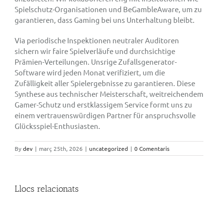
Spielschutz-Organisationen und BeGambleAware, um zu
garantieren, dass Gaming bei uns Unterhaltung bleibt.
Via periodische Inspektionen neutraler Auditoren
sichern wir faire Spielverläufe und durchsichtige
Prämien-Verteilungen. Unsrige Zufallsgenerator-
Software wird jeden Monat verifiziert, um die
Zufälligkeit aller Spielergebnisse zu garantieren. Diese
Synthese aus technischer Meisterschaft, weitreichendem
Gamer-Schutz und erstklassigem Service formt uns zu
einem vertrauenswürdigen Partner für anspruchsvolle
Glücksspiel-Enthusiasten.
By
dev
|
març 25th, 2026
|
uncategorized
|
0 Comentaris
Llocs relacionats
Wizebets
Casino:
Manualul