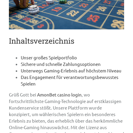
Inhaltsverzeichnis
Unser großes Spielportfolio
Sichere und schnelle Zahlungsoptionen
Unterwegs Gaming-Erlebnis auf höchstem Niveau
Das Engagement für verantwortungsbewusstes
Spielen
Grüß Gott bei
AmonBet casino login
, wo
fortschrittlichste Gaming-Technologie auf erstklassigen
Kundenservice stößt. Unsere Plattform wurde
konzipiert, um wählerischen Spielern ein besonderes
Erlebnis zu bieten, das erheblich über das herkömmliche
Online-Gaming hinauswächst. Mit der Lizenz aus