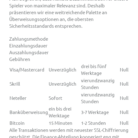
Spieler von maximaler Relevanz sind. Deshalb
präsentieren wir eine weitreichende Palette an
Überweisungsoptionen an, die obersten
Sicherheitsstandards entsprechen.
Zahlungsmethode
Einzahlungsdauer
Auszahlungsdauer
Gebühren
drei bis fünf
Visa/Mastercard
Unverzüglich
Null
Werktage
vierundzwanzig
Skrill
Unverzüglich
Null
Stunden
vierundzwanzig
Neteller
Sofort
Null
Stunden
ein bis drei
Banküberweisung
3-7 Werktage
Null
Werktage
Bitcoin
15 Minuten
1-2 Stunden
Null
Alle Transaktionen werden mit neuester SSL-Chiffrierung
geschützt. Die Finance-Abteilung kooperiert eng mit