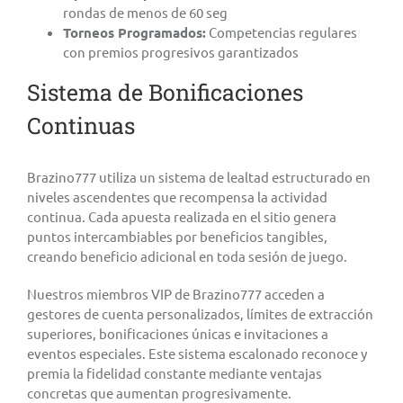
rondas de menos de 60 seg
Torneos Programados:
Competencias regulares
con premios progresivos garantizados
Sistema de Bonificaciones
Continuas
Brazino777 utiliza un sistema de lealtad estructurado en
niveles ascendentes que recompensa la actividad
continua. Cada apuesta realizada en el sitio genera
puntos intercambiables por beneficios tangibles,
creando beneficio adicional en toda sesión de juego.
Nuestros miembros VIP de Brazino777 acceden a
gestores de cuenta personalizados, límites de extracción
superiores, bonificaciones únicas e invitaciones a
eventos especiales. Este sistema escalonado reconoce y
premia la fidelidad constante mediante ventajas
concretas que aumentan progresivamente.