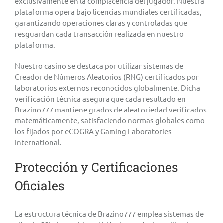
exclusivamente en la complacencia del jugador. Nuestra
plataforma opera bajo licencias mundiales certificadas,
garantizando operaciones claras y controladas que
resguardan cada transacción realizada en nuestro
plataforma.
Nuestro casino se destaca por utilizar sistemas de
Creador de Números Aleatorios (RNG) certificados por
laboratorios externos reconocidos globalmente. Dicha
verificación técnica asegura que cada resultado en
Brazino777 mantiene grados de aleatoriedad verificados
matemáticamente, satisfaciendo normas globales como
los fijados por eCOGRA y Gaming Laboratories
International.
Protección y Certificaciones
Oficiales
La estructura técnica de Brazino777 emplea sistemas de