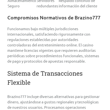
Almacenamiento
Servidores
Respaldo continuo de
Seguro
redundantes
información del cliente
Compromisos Normativos de Brazino777
Funcionamos bajo múltiples jurisdicciones
internacionales, satisfaciendo rigurosamente con
regulaciones establecidas por autoridades
controladoras del entretenimiento online. El casino
mantiene licencias vigentes que requieren auditorías
periódicas sobre procedimientos funcionales, sistemas
de pago y protocolos de apuestas responsable.
Sistema de Transacciones
Flexible
Brazino777 incluye diversas alternativas para gestionar
dinero, ajustándose a gustos regionales y tecnológicas
de nuestros usuarios. Procesamos operaciones