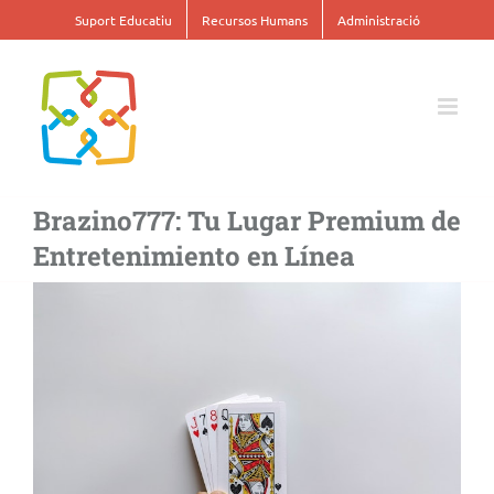
Skip
Suport Educatiu
Recursos Humans
Administració
to
content
Brazino777: Tu Lugar Premium de
Entretenimiento en Línea