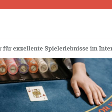
 für exzellente Spielerlebnisse im Inte