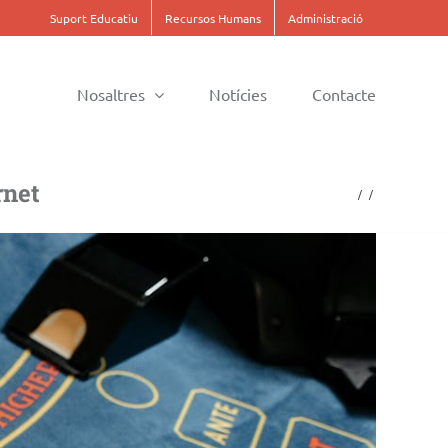
Suport Educatiu
Recursos Humans
Administració
Nosaltres
Notícies
Contacte
rnet