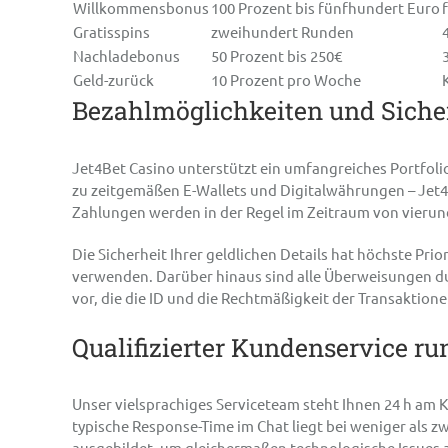
Willkommensbonus
100 Prozent bis fünfhundert Euro
Gratisspins
zweihundert Runden
Nachladebonus
50 Prozent bis 250€
Geld-zurück
10 Prozent pro Woche
Bezahlmöglichkeiten und Siche
Jet4Bet Casino unterstützt ein umfangreiches Portfoli
zu zeitgemäßen E-Wallets und Digitalwährungen – Jet4Be
Zahlungen werden in der Regel im Zeitraum von vierund
Die Sicherheit Ihrer geldlichen Details hat höchste Pr
verwenden. Darüber hinaus sind alle Überweisungen du
vor, die die ID und die Rechtmäßigkeit der Transaktion
Qualifizierter Kundenservice r
Unser vielsprachiges Serviceteam steht Ihnen 24 h am Ka
typische Response-Time im Chat liegt bei weniger als z
ausgebildet, um gleichermaßen technologische Issues 