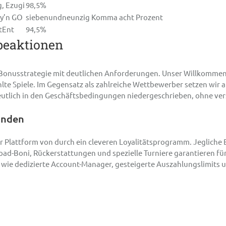
, Ezugi
98,5%
ay’n GO
siebenundneunzig Komma acht Prozent
tEnt
94,5%
beaktionen
che Bonusstrategie mit deutlichen Anforderungen. Unser Willkomm
lte Spiele. Im Gegensatz als zahlreiche Wettbewerber setzen wir a
deutlich in den Geschäftsbedingungen niedergeschrieben, ohne ve
unden
Plattform von durch ein cleveren Loyalitätsprogramm. Jegliche B
ad-Boni, Rückerstattungen und spezielle Turniere garantieren für
ie dedizierte Account-Manager, gesteigerte Auszahlungslimits un