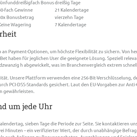
fünfunddreißigfach Bonus
dreißig Tage
40-fach Gewinne
21 Kalendertage
30x Bonusbetrag
vierzehn Tage
Keine Wagering
7 Kalendertage
rheit
o an Payment-Optionen, um höchste Flexibilität zu sichern. Von h
t haben für jeglichen User die geeignete Lösung. Speziell relevant
zwanzig h abgewickelt, was im Branchenvergleich extrem schnell 
iorität. Unsere Plattform verwenden eine 256-Bit-Verschlüsselung, 
rch PCI-DSS-Standards gesichert. Laut den EU-Vorgaben zur Anti-G
en gewährleisten.
und um jede Uhr
lendertag, sieben Tage die Periode zur Seite. Sie kontaktieren un
wei Minuten – ein verifizierter Wert, der durch unabhängige Befrag
als auch Anliegen zu Bonusangeboten, Auszahlungen und Spielreg