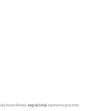
bawy hazardowej.
zagraj tutaj
zapewnia graczom