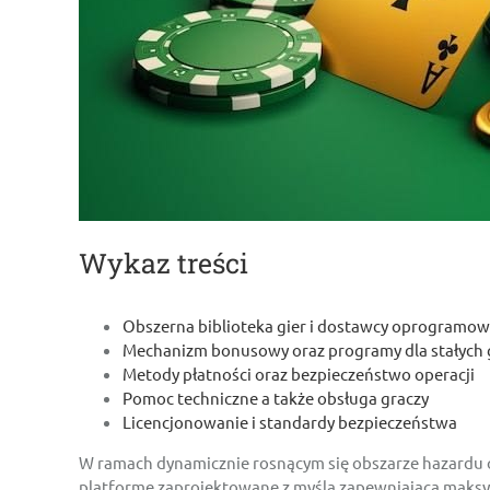
Wykaz treści
Obszerna biblioteka gier i dostawcy oprogramow
Mechanizm bonusowy oraz programy dla stałych 
Metody płatności oraz bezpieczeństwo operacji
Pomoc techniczne a także obsługa graczy
Licencjonowanie i standardy bezpieczeństwa
W ramach dynamicznie rosnącym się obszarze hazardu 
platformę zaprojektowane z myślą zapewniającą maksym