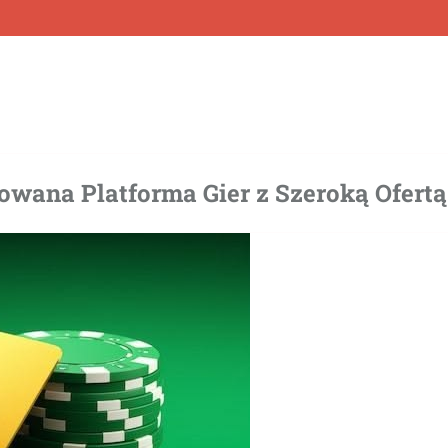
owana Platforma Gier z Szeroką Ofert