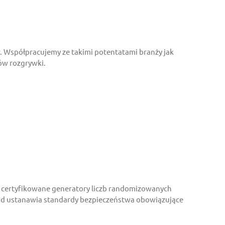
 Współpracujemy ze takimi potentatami branży jak
ów rozgrywki.
ą certyfikowane generatory liczb randomizowanych
kad ustanawia standardy bezpieczeństwa obowiązujące