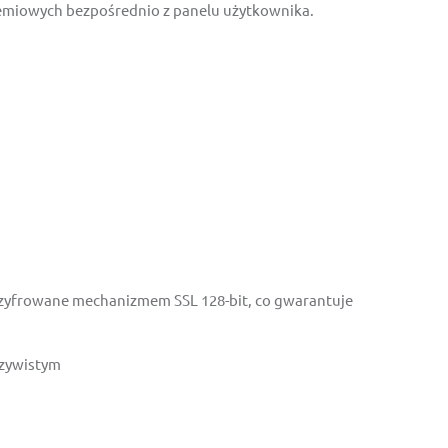
emiowych bezpośrednio z panelu użytkownika.
szyfrowane mechanizmem SSL 128-bit, co gwarantuje
czywistym