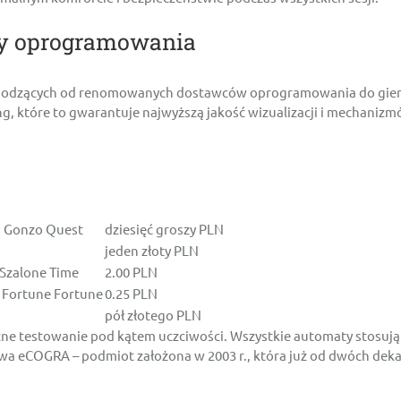
rcy oprogramowania
pochodzących od renomowanych dostawców oprogramowania do gier.
g, które to gwarantuje najwyższą jakość wizualizacji i mechanizm
t, Gonzo Quest
dziesięć groszy PLN
jeden złoty PLN
 Szalone Time
2.00 PLN
 Fortune Fortune
0.25 PLN
pół złotego PLN
zne testowanie pod kątem uczciwości. Wszystkie automaty stosuj
owa eCOGRA – podmiot założona w 2003 r., która już od dwóch de