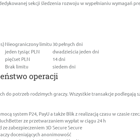
dedykowanej sekcji śledzenia rozwoju w wypełnianiu wymagań pr
us)
Nieograniczony limitu
30 pełnych dni
jeden tysiąc PLN
dwadzieścia jeden dni
pięćset PLN
14 dni
Brak limitu
siedem dni
zeństwo operacji
h do potrzeb rodzimych graczy. Wszystkie transakcje podlegają 
mocą system P24, PayU a także Blik z realizacją czasu w czasie rze
, MuchBetter ze przetwarzaniem wypłat w ciągu 24 h
d ze zabezpieczeniem 3D Secure Secure
 graczy doceniających anonimowość