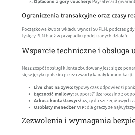
Opłacone z góry vouchery:
Paysafecard gwarant
Ograniczenia transakcyjne oraz czasy rea
Początkowa kwota wkładu wynosi 50 PLN, podczas gdy m
tysięcy PLN bądź w przypadku podejrzanych działań.
Wsparcie techniczne i obsługa
Nasz zespół obsługi klienta zbudowany jest się ze pona
się w języku polskim przez czwarty kanały komunikacji.
Live chat na żywo:
typowy czas odpowiedzi poniż
Łączność mailowy:
support@lizarocasino z odpo
Arkusz kontaktowy:
służący do szczegółowych 
Osobisty menedżer VIP:
dla graczy ze najwyższy
Zezwolenia i wymagania bezpi