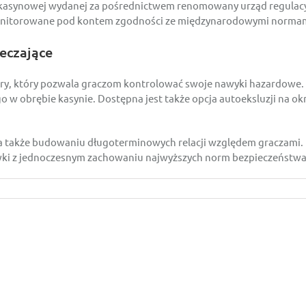
 kasynowej wydanej za pośrednictwem renomowany urząd regulacyjn
monitorowane pod kontem zgodności ze międzynarodowymi normami
eczające
y, który pozwala graczom kontrolować swoje nawyki hazardowe. 
go w obrębie kasynie. Dostępna jest także opcja autoeksluzji na 
i a także budowaniu długoterminowych relacji względem graczami.
wki z jednoczesnym zachowaniu najwyższych norm bezpieczeństwa
ebets
TeaSpin
ino:
Casino:
uw
Your