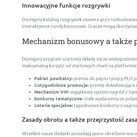
Innowacyjne funkcje rozgrywki
Dostępny katalog rozgrywek zawiera gry z rozbudowa
interaktywne rundy bonusowe. Gracze mogą skorzystać z
Mechanizm bonusowy a także p
Dostępny program startowy składa się ze wielopoziomo
maksymalną korzyść od startowych chwil na platformie
Pakiet powitalny:
premia do pięciu tysięcy PLN 
Cotygodniowe promocje:
premie doładowujące c
Mechanizm VIP:
wyjątkowy system nagród z 5 
Konkursy tematyczne:
stałe wydarzenia ze pulam
Loteria specjalne:
tygodniowe konkursy z nagro
Zasady obrotu a także przejrzystość zas
Wszelkie nasze dodatki posiadają jasno określone war