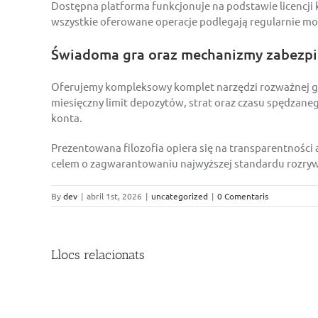
Dostępna platforma funkcjonuje na podstawie licencji
wszystkie oferowane operacje podlegają regularnie 
Świadoma gra oraz mechanizmy zabezpi
Oferujemy kompleksowy komplet narzędzi rozważnej gr
miesięczny limit depozytów, strat oraz czasu spędzane
konta.
Prezentowana filozofia opiera się na transparentnośc
celem o zagwarantowaniu najwyższej standardu rozry
By
dev
|
abril 1st, 2026
|
uncategorized
|
0 Comentaris
Llocs relacionats
Wiz
Cas
Manualul
Jo
Complet