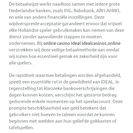
De betaalwijze werkt naadloos samen met iedere grote
Nederlandse banken, zoals ING, Rabobank, ABN AMRO,
en vele van andere financiële instellingen. Deze
wijdverspreide acceptatie garandeert ervoor dat vrijwel
elke Hollandse speler gebruikmaken kan nemen van deze
dienst zonder aanvullende stappen te moeten
ondernemen. Bij
online casino ideal idealcasinos.online
verstrekken wij deze veilige betaalmethode aan omdat
wij inzien hoe essentieel gemak en zekerheid zijn voor
alle spelers.
De rapiditeit waarmee betalingen worden afgehandeld,
speelt een essentiële rol in de gewildheid van iDEAL. In
tegenstelling tot klassieke bankoverschrijvingen die
dagen kunnen kosten, verschijnt het gestorte bedrag
gedurende enkele momenten op het speelaccount. Deze
prompte beschikbaarheid van geld betekent dat
gebruikers niet hoeven te talmen voordat ze kunnen
beginnen met wedden aan hun geliefde gokkasten of
tafelspellen.