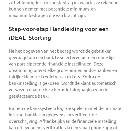
ze het beoogde stortingsbedrag in, waarbij ze rekening
kunnen nemen met potentiële minimum- en
maximumbedragen die van kracht zijn.
Stap-voor-stap Handleiding voor een
iDEAL- Storting
Na het opgeven van het bedrag wordt de gebruiker
gevraagd om een bank te selecteren uit een ruime lijst
van participerende financiële instellingen. Deze
opsomming omvat elke grote binnenlandse banken en
talrijke kleinere kredietverstrekkers. Zodra de
bankinstelling is gekozen, wordt de klant automatisch
verwezen naar de beschermde inlogpagina van de
geselecteerde bank.
Binnen de banksysteem logt de speler in met de normale
internetbankieren gegevens en verifieert de
overschrijving. Afhankelijk van de financiële instelling
kan dit eveneens verificatie via een smartphone app of