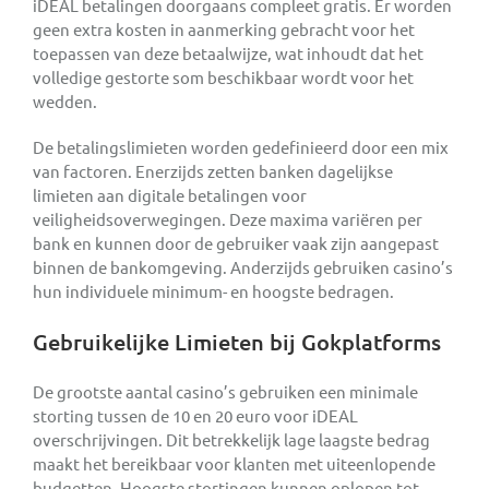
iDEAL betalingen doorgaans compleet gratis. Er worden
geen extra kosten in aanmerking gebracht voor het
toepassen van deze betaalwijze, wat inhoudt dat het
volledige gestorte som beschikbaar wordt voor het
wedden.
De betalingslimieten worden gedefinieerd door een mix
van factoren. Enerzijds zetten banken dagelijkse
limieten aan digitale betalingen voor
veiligheidsoverwegingen. Deze maxima variëren per
bank en kunnen door de gebruiker vaak zijn aangepast
binnen de bankomgeving. Anderzijds gebruiken casino’s
hun individuele minimum- en hoogste bedragen.
Gebruikelijke Limieten bij Gokplatforms
De grootste aantal casino’s gebruiken een minimale
storting tussen de 10 en 20 euro voor iDEAL
overschrijvingen. Dit betrekkelijk lage laagste bedrag
maakt het bereikbaar voor klanten met uiteenlopende
budgetten. Hoogste stortingen kunnen oplopen tot