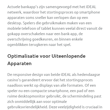
Actuele bankapp’s zijn samengevoegd met het iDEAL
netwerk, waardoor het stortingsproces op smartphone
apparaten soms sneller kan verlopen dan op een
desktop. Spelers die gebruikmaken maken van een
mobiele telefoon of tablet kunnen veelal direct vanuit de
gokapp overschakelen naar een bank-app, de
overschrijving goedkeuren, en binnen enkele
ogenblikken terugkeren naar het spel.
Optimalisatie voor Uiteenlopende
Apparaten
De responsive design van beide iDEAL als hedendaagse
casino’s garandeert ervoor dat het stortingsproces
naadloos werkt op displays van alle formaten. Of een
speler nu een compacte smartphone, een pad of een
ruime desktopmonitor gebruikt, de schermindeling past
zich onmiddellijk aan voor optimale
gebruiksvriendelijkheid. Deze veelzijdigheid is cruciaal in