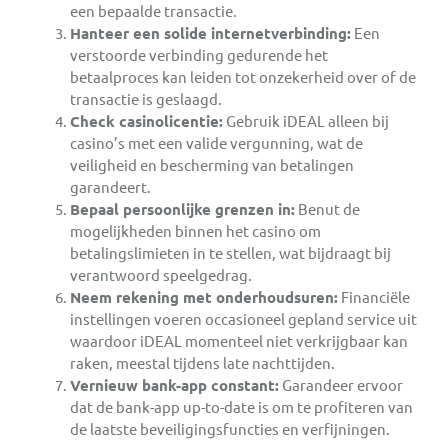
een bepaalde transactie.
Hanteer een solide internetverbinding:
Een
verstoorde verbinding gedurende het
betaalproces kan leiden tot onzekerheid over of de
transactie is geslaagd.
Check casinolicentie:
Gebruik iDEAL alleen bij
casino’s met een valide vergunning, wat de
veiligheid en bescherming van betalingen
garandeert.
Bepaal persoonlijke grenzen in:
Benut de
mogelijkheden binnen het casino om
betalingslimieten in te stellen, wat bijdraagt bij
verantwoord speelgedrag.
Neem rekening met onderhoudsuren:
Financiële
instellingen voeren occasioneel gepland service uit
waardoor iDEAL momenteel niet verkrijgbaar kan
raken, meestal tijdens late nachttijden.
Vernieuw bank-app constant:
Garandeer ervoor
dat de bank-app up-to-date is om te profiteren van
de laatste beveiligingsfuncties en verfijningen.