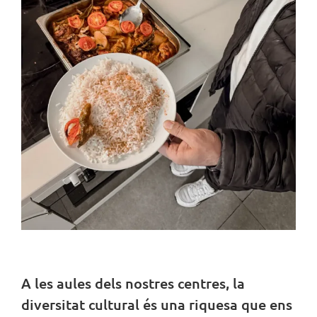
A les aules dels nostres centres, la
diversitat cultural és una riquesa que ens