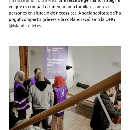
en què es comparteix menjar amb familiars, amics i
persones en situació de necessitat. A sociohabitatge s’ha
pogut compartir gràcies a la col·laboració amb la ONG
@islamicreliefes
.