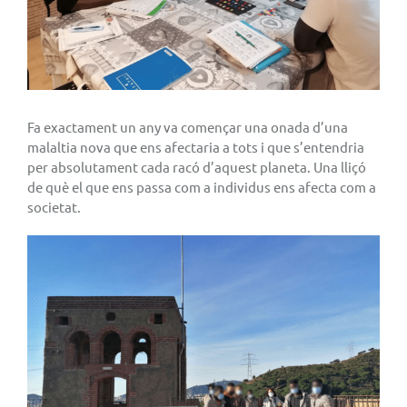
Fa exactament un any va començar una onada d’una
malaltia nova que ens afectaria a tots i que s’entendria
per absolutament cada racó d’aquest planeta. Una lliçó
de què el que ens passa com a individus ens afecta com a
societat.