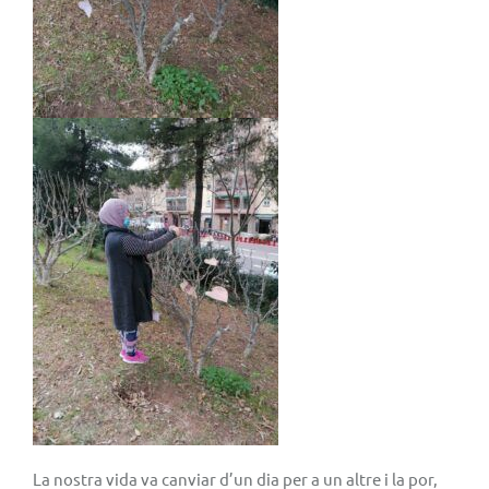
La nostra vida va canviar d’un dia per a un altre i la por,