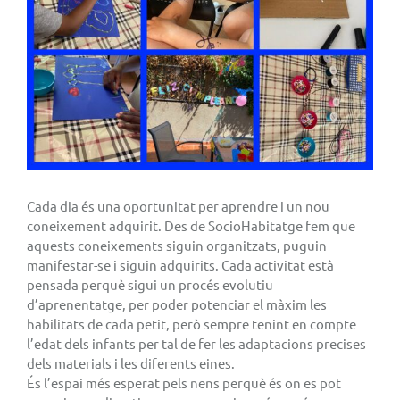
Cada dia és una oportunitat per aprendre i un nou
coneixement adquirit. Des de SocioHabitatge fem que
aquests coneixements siguin organitzats, puguin
manifestar-se i siguin adquirits. Cada activitat està
pensada perquè sigui un procés evolutiu
d’aprenentatge, per poder potenciar el màxim les
habilitats de cada petit, però sempre tenint en compte
l’edat dels infants per tal de fer les adaptacions precises
dels materials i les diferents eines.
És l’espai més esperat pels nens perquè és on es pot