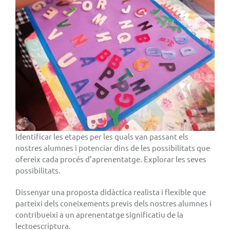
Identificar les etapes per les quals van passant els
nostres alumnes i potenciar dins de les possibilitats que
ofereix cada procés d’aprenentatge. Explorar les seves
possibilitats.
Dissenyar una proposta didàctica realista i flexible que
parteixi dels coneixements previs dels nostres alumnes i
contribueixi a un aprenentatge significatiu de la
lectoescriptura.