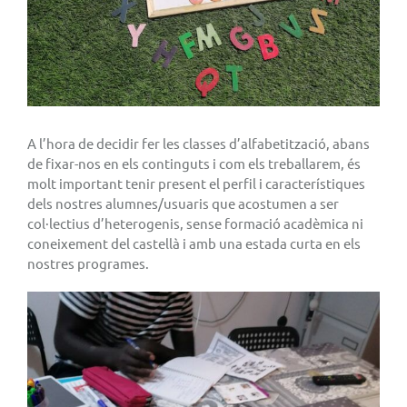
A l’hora de decidir fer les classes d’alfabetització, abans
de fixar-nos en els continguts i com els treballarem, és
molt important tenir present el perfil i característiques
dels nostres alumnes/usuaris que acostumen a ser
col·lectius d’heterogenis, sense formació acadèmica ni
coneixement del castellà i amb una estada curta en els
nostres programes.