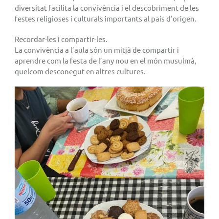
diversitat facilita la convivència i el descobriment de les
festes religioses i culturals importants al país d’origen.
Recordar-les i compartir-les.
La convivència a l’aula són un mitjà de compartir i
aprendre com la festa de l’any nou en el món musulmà,
quelcom desconegut en altres cultures.