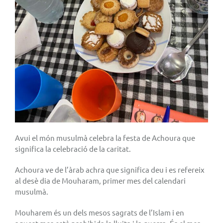
Avui el món musulmà celebra la festa de Achoura que
significa la celebració de la caritat.
Achoura ve de l’àrab achra que significa deu i es refereix
al desè dia de Mouharam, primer mes del calendari
musulmà.
Mouharem és un dels mesos sagrats de l’Islam i en