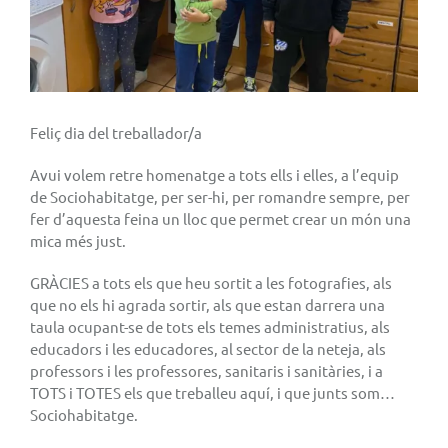
Feliç dia del treballador/a
Avui volem retre homenatge a tots ells i elles, a l’equip
de Sociohabitatge, per ser-hi, per romandre sempre, per
fer d’aquesta feina un lloc que permet crear un món una
mica més just.
GRÀCIES a tots els que heu sortit a les fotografies, als
que no els hi agrada sortir, als que estan darrera una
taula ocupant-se de tots els temes administratius, als
educadors i les educadores, al sector de la neteja, als
professors i les professores, sanitaris i sanitàries, i a
TOTS i TOTES els que treballeu aquí, i que junts som…
Sociohabitatge.