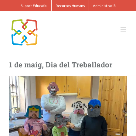
Skip
Suport Educatiu
Recursos Humans
Administració
to
content
1 de maig, Dia del Treballador
View
Larger
Image