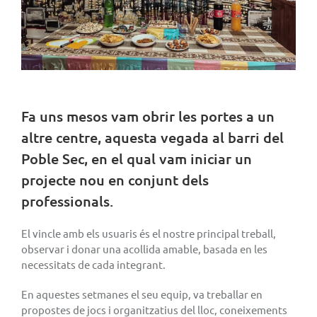
Fa uns mesos vam obrir les portes a un
altre centre, aquesta vegada al barri del
Poble Sec, en el qual vam iniciar un
projecte nou en conjunt dels
professionals.
El vincle amb els usuaris és el nostre principal treball,
observar i donar una acollida amable, basada en les
necessitats de cada integrant.
En aquestes setmanes el seu equip, va treballar en
propostes de jocs i organitzatius del lloc, coneixements