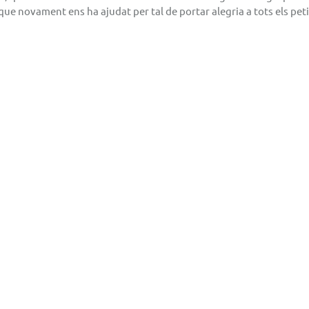
que novament ens ha ajudat per tal de portar alegria a tots els peti