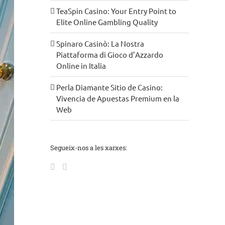
TeaSpin Casino: Your Entry Point to
Elite Online Gambling Quality
Spinaro Casinò: La Nostra
Piattaforma di Gioco d’Azzardo
Online in Italia
Perla Diamante Sitio de Casino:
Vivencia de Apuestas Premium en la
Web
Segueix-nos a les xarxes: