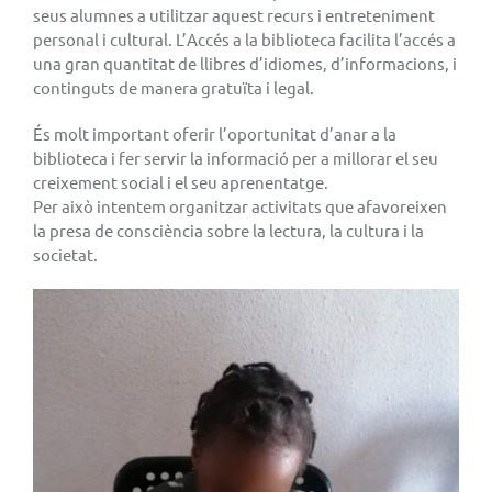
seus alumnes a utilitzar aquest recurs i entreteniment
personal i cultural. L’Accés a la biblioteca facilita l’accés a
una gran quantitat de llibres d’idiomes, d’informacions, i
continguts de manera gratuïta i legal.
És molt important oferir l’oportunitat d’anar a la
biblioteca i fer servir la informació per a millorar el seu
creixement social i el seu aprenentatge.
Per això intentem organitzar activitats que afavoreixen
la presa de consciència sobre la lectura, la cultura i la
societat.