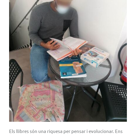
Els llibres són una riquesa per pensar i evolucionar. Ens