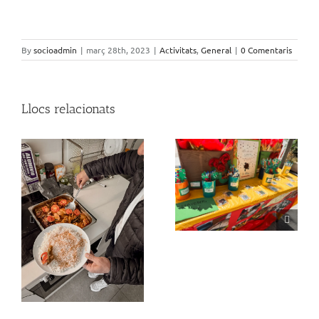
By
socioadmin
|
març 28th, 2023
|
Activitats
,
General
|
0 Comentaris
Llocs relacionats
Moments que parlen
El terrat de Moragas
per si sols…
ia