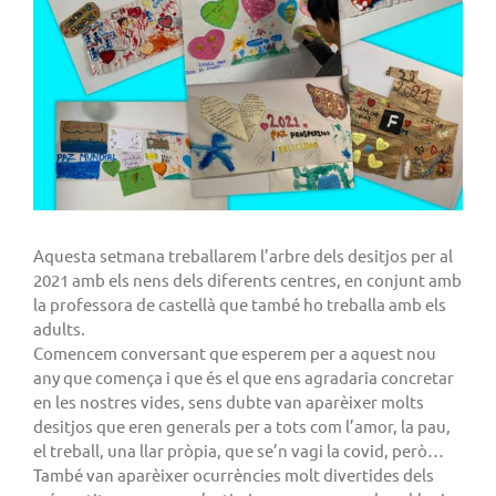
Aquesta setmana treballarem l’arbre dels desitjos per al
2021 amb els nens dels diferents centres, en conjunt amb
la professora de castellà que també ho treballa amb els
adults.
Comencem conversant que esperem per a aquest nou
any que comença i que és el que ens agradaria concretar
en les nostres vides, sens dubte van aparèixer molts
desitjos que eren generals per a tots com l’amor, la pau,
el treball, una llar pròpia, que se’n vagi la covid, però…
També van aparèixer ocurrències molt divertides dels