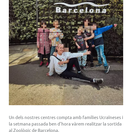
Un dels nostres centres compta amb famílies Ucraïneses i
la setmana passada ben d’hora vàrem realitzar la sortida
al Zoològic de Barcelona.