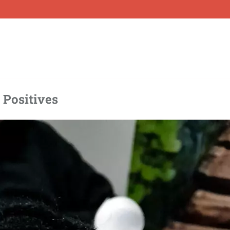
 Positives