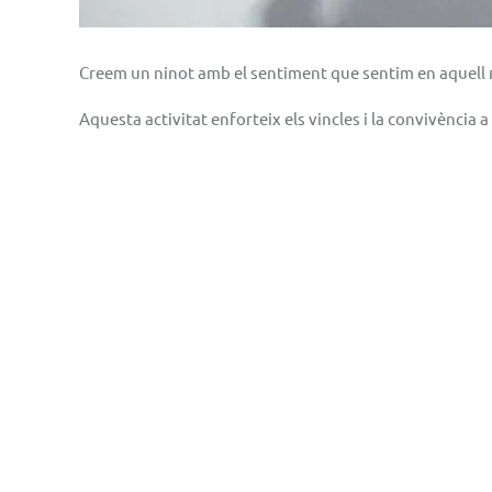
Creem un ninot amb el sentiment que sentim en aquell
Aquesta activitat enforteix els vincles i la convivència a 