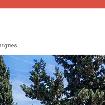
Fargues