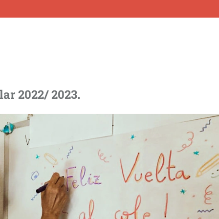
lar 2022/ 2023.