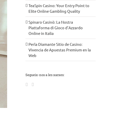
TeaSpin Casino: Your Entry Point to
Elite Online Gambling Quality
Spinaro Casinò: La Nostra
Piattaforma di Gioco d’Azzardo
Online in Italia
Perla Diamante Sitio de Casino:
Vivencia de Apuestas Premium en la
Web
Segueix-nos a les xarxes: