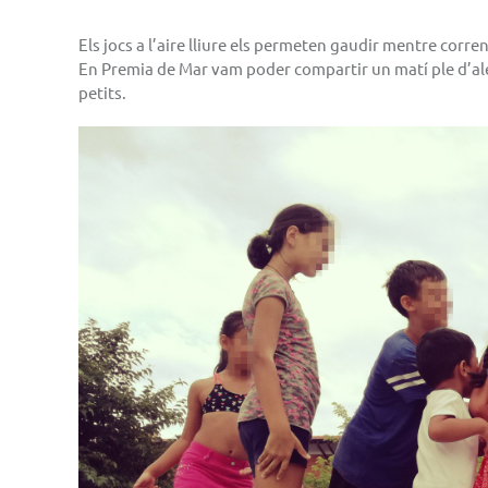
Els jocs a l’aire lliure els permeten gaudir mentre corren,
En Premia de Mar vam poder compartir un matí ple d’alegr
petits.