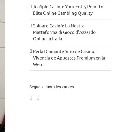
TeaSpin Casino: Your Entry Point to
Elite Online Gambling Quality
Spinaro Casinò: La Nostra
Piattaforma di Gioco d’Azzardo
Online in Italia
Perla Diamante Sitio de Casino:
Vivencia de Apuestas Premium en la
Web
Segueix-nos a les xarxes: