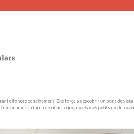
ulars
ar i difondre coneixement. Ens força a descobrir un punt de vista
’una magnífica tarda de ciència i joc, on els més petits no deixave