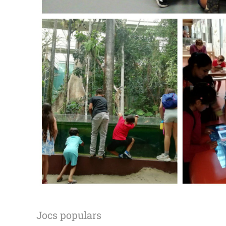
Jocs populars