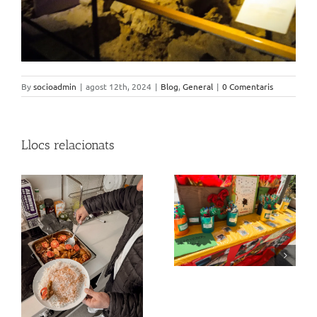
By
socioadmin
|
agost 12th, 2024
|
Blog
,
General
|
0 Comentaris
Llocs relacionats
Moments que parlen
El terrat de Moragas
per si sols…
ia