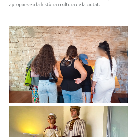
apropar-se a la història i cultura de la ciutat.